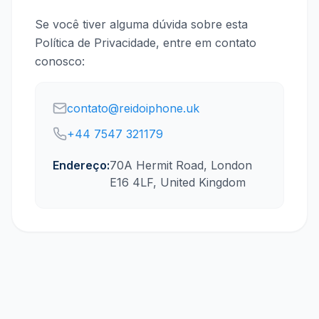
Se você tiver alguma dúvida sobre esta
Política de Privacidade, entre em contato
conosco:
contato@reidoiphone.uk
+44 7547 321179
Endereço:
70A Hermit Road, London
E16 4LF, United Kingdom