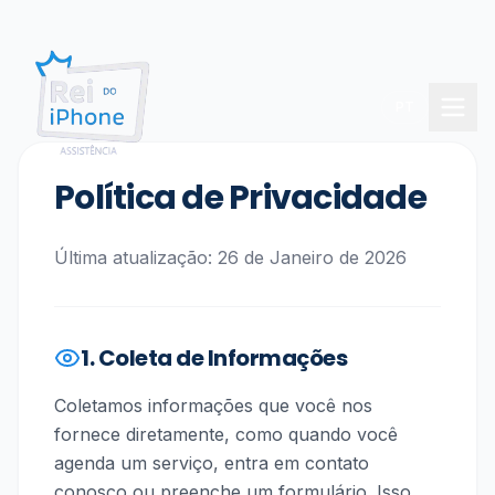
PT
Política de Privacidade
Última atualização: 26 de Janeiro de 2026
1. Coleta de Informações
Coletamos informações que você nos
fornece diretamente, como quando você
agenda um serviço, entra em contato
conosco ou preenche um formulário. Isso