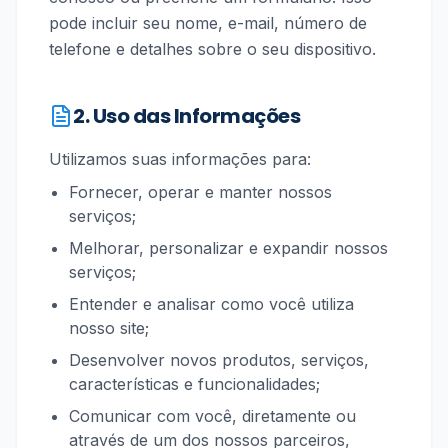
pode incluir seu nome, e-mail, número de
telefone e detalhes sobre o seu dispositivo.
2. Uso das Informações
Utilizamos suas informações para:
Fornecer, operar e manter nossos
serviços;
Melhorar, personalizar e expandir nossos
serviços;
Entender e analisar como você utiliza
nosso site;
Desenvolver novos produtos, serviços,
características e funcionalidades;
Comunicar com você, diretamente ou
através de um dos nossos parceiros,