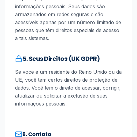
informações pessoais. Seus dados são
armazenados em redes seguras e são
acessíveis apenas por um número limitado de
pessoas que têm direitos especiais de acesso
a tais sistemas.
5. Seus Direitos (UK GDPR)
Se você é um residente do Reino Unido ou da
UE, você tem certos direitos de proteção de
dados. Você tem o direito de acessar, corrigir,
atualizar ou solicitar a exclusão de suas
informações pessoais.
6. Contato