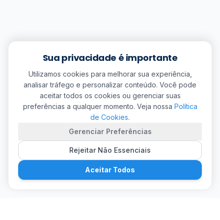
Sua privacidade é importante
Utilizamos cookies para melhorar sua experiência,
analisar tráfego e personalizar conteúdo. Você pode
aceitar todos os cookies ou gerenciar suas
preferências a qualquer momento. Veja nossa
Política
de Cookies
.
Gerenciar Preferências
Rejeitar Não Essenciais
Aceitar Todos